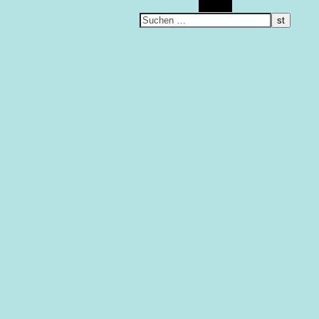
Suchen