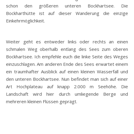
schon den größeren unteren Bockhartsee. Die
Bockharthütte ist auf dieser Wanderung die einzige
Einkehrmöglichkeit.
Weiter geht es entweder links oder rechts an einen
schmalen Weg oberhalb entlang des Sees zum oberen
Bockhartsee. Ich empfehle euch die linke Seite des Weges
einzuschlagen. Am anderen Ende des Sees erwartet einem
ein traumhafter Ausblick auf einen kleinen Wasserfall und
den unteren Bockhartsee. Nun befindet man sich auf einer
Art Hochplateau auf knapp 2.000 m Seehöhe. Die
Landschaft wird hier durch umliegende Berge und
mehreren kleinen Flüssen geprägt.