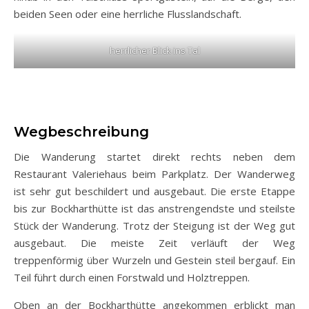
beiden Seen oder eine herrliche Flusslandschaft.
herrlicher Blick ins Tal
Wegbeschreibung
Die Wanderung startet direkt rechts neben dem
Restaurant Valeriehaus beim Parkplatz. Der Wanderweg
ist sehr gut beschildert und ausgebaut. Die erste Etappe
bis zur Bockharthütte ist das anstrengendste und steilste
Stück der Wanderung. Trotz der Steigung ist der Weg gut
ausgebaut. Die meiste Zeit verläuft der Weg
treppenförmig über Wurzeln und Gestein steil bergauf. Ein
Teil führt durch einen Forstwald und Holztreppen.
Oben an der Bockharthütte angekommen erblickt man