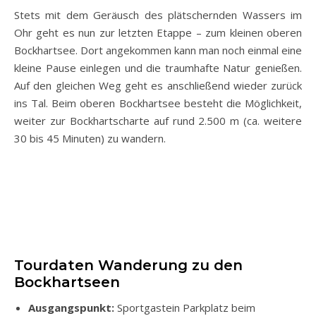
Stets mit dem Geräusch des plätschernden Wassers im
Ohr geht es nun zur letzten Etappe – zum kleinen oberen
Bockhartsee. Dort angekommen kann man noch einmal eine
kleine Pause einlegen und die traumhafte Natur genießen.
Auf den gleichen Weg geht es anschließend wieder zurück
ins Tal. Beim oberen Bockhartsee besteht die Möglichkeit,
weiter zur Bockhartscharte auf rund 2.500 m (ca. weitere
30 bis 45 Minuten) zu wandern.
Tourdaten Wanderung zu den
Bockhartseen
Ausgangspunkt:
Sportgastein Parkplatz beim