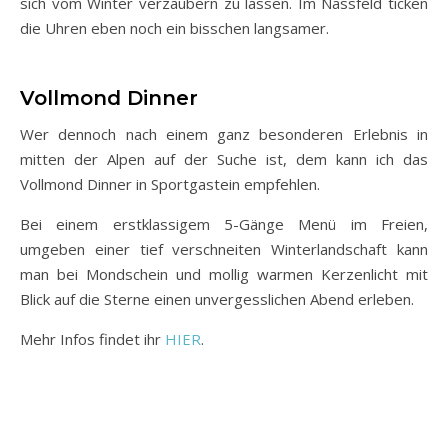
sich vom Winter verzaubern zu lassen. Im Nassfeld ticken
die Uhren eben noch ein bisschen langsamer.
Vollmond Dinner
Wer dennoch nach einem ganz besonderen Erlebnis in
mitten der Alpen auf der Suche ist, dem kann ich das
Vollmond Dinner in Sportgastein empfehlen.
Bei einem erstklassigem 5-Gänge Menü im Freien,
umgeben einer tief verschneiten Winterlandschaft kann
man bei Mondschein und mollig warmen Kerzenlicht mit
Blick auf die Sterne einen unvergesslichen Abend erleben.
Mehr Infos findet ihr
HIER
.