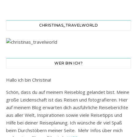
CHRISTINAS_TRAVELWORLD
WER BIN ICH?
Hallo ich bin Christina!
Schön, dass du auf meinem Reiseblog gelandet bist. Meine
große Leidenschaft ist das Reisen und fotografieren. Hier
auf meinem Blog erwarten dich ausführliche Reiseberichte
aus aller Welt, Inspirationen sowie viele Reisetipps und
Hilfe bei deiner Reiseplanung. Ich wünsche dir viel Spaß
beim Durchstöbern meiner Seite. Mehr Infos über mich