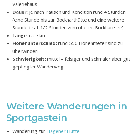
Valeriehaus
Dauer:
je nach Pausen und Kondition rund 4 Stunden
(eine Stunde bis zur Bockharthütte und eine weitere
Stunde bis 1 1/2 Stunden zum oberen Bockhartsee)
Länge:
ca. 7km
Höhenunterschied:
rund 550 Höhenmeter sind zu
überwinden
Schwierigkeit:
mittel – felsiger und schmaler aber gut
gepflegter Wanderweg
Weitere Wanderungen in
Sportgastein
Wanderung zur
Hagener
Hütte