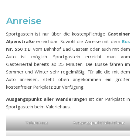
Anreise
Sportgastein ist nur über die kostenpflichtige
Gasteiner
Alpenstraße
erreichbar. Sowohl die Anreise mit dem
Bus
Nr. 550
z.B. vom Bahnhof Bad Gastein oder auch mit dem
Auto ist möglich. Sportgastein erreicht man vom
Gasteinertal bereits ab 25 Minuten. Die Busse fahren im
Sommer und Winter sehr regelmäßig. Für alle die mit dem
Auto anreisen, steht oben angekommen ein großer
kostenfreier Parkplatz zur Verfügung.
Ausgangspunkt aller Wanderunge
n ist der Parkplatz in
Sportgastein beim Valeriehaus.
Valeriehaus
Ausgangspunkt Valeriehaus