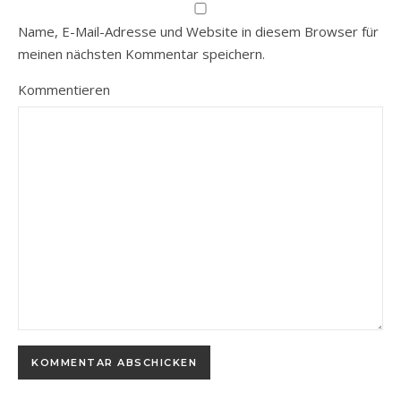
Name, E-Mail-Adresse und Website in diesem Browser für
meinen nächsten Kommentar speichern.
Kommentieren