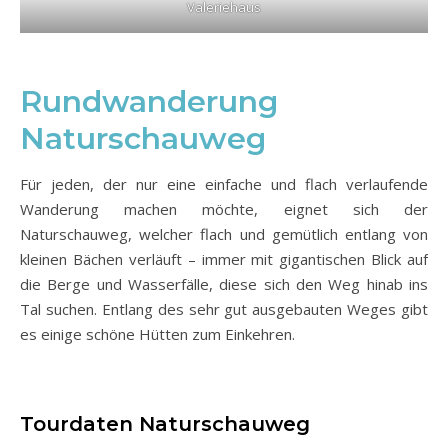
Valeriehaus
Rundwanderung
Naturschauweg
Für jeden, der nur eine einfache und flach verlaufende
Wanderung machen möchte, eignet sich der
Naturschauweg, welcher flach und gemütlich entlang von
kleinen Bächen verläuft – immer mit gigantischen Blick auf
die Berge und Wasserfälle, diese sich den Weg hinab ins
Tal suchen. Entlang des sehr gut ausgebauten Weges gibt
es einige schöne Hütten zum Einkehren.
Tourdaten Naturschauweg