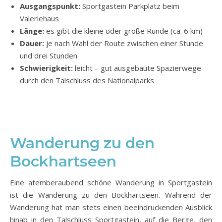
Ausgangspunkt:
Sportgastein Parkplatz beim
Valeriehaus
Länge:
es gibt die kleine oder große Runde (ca. 6 km)
Dauer:
je nach Wahl der Route zwischen einer Stunde
und drei Stunden
Schwierigkeit:
leicht – gut ausgebaute Spazierwege
durch den Talschluss des Nationalparks
Wanderung zu den
Bockhartseen
Eine atemberaubend schöne Wanderung in Sportgastein
ist die Wanderung zu den Bockhartseen. Während der
Wanderung hat man stets einen beeindruckenden Ausblick
hinab in den Talschluss Sportgastein, auf die Berge, den