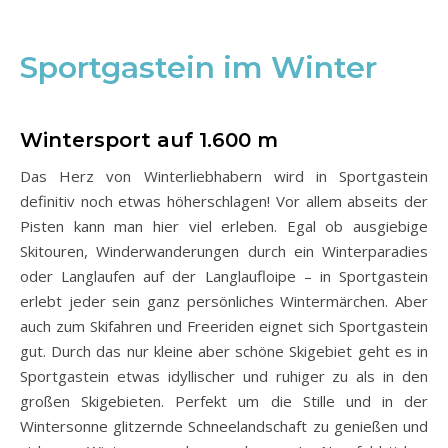
Sportgastein im Winter
Wintersport auf 1.600 m
Das Herz von Winterliebhabern wird in Sportgastein
definitiv noch etwas höherschlagen! Vor allem abseits der
Pisten kann man hier viel erleben. Egal ob ausgiebige
Skitouren, Winderwanderungen durch ein Winterparadies
oder Langlaufen auf der Langlaufloipe – in Sportgastein
erlebt jeder sein ganz persönliches Wintermärchen. Aber
auch zum Skifahren und Freeriden eignet sich Sportgastein
gut. Durch das nur kleine aber schöne Skigebiet geht es in
Sportgastein etwas idyllischer und ruhiger zu als in den
großen Skigebieten. Perfekt um die Stille und in der
Wintersonne glitzernde Schneelandschaft zu genießen und