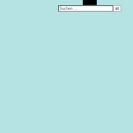
Suchen