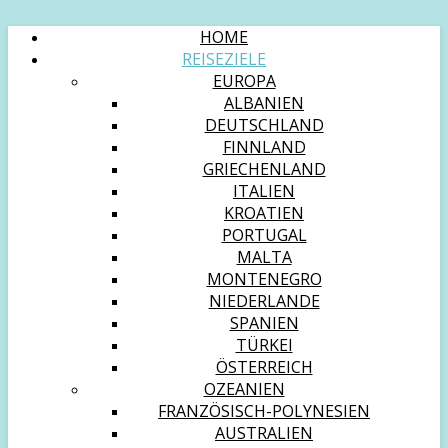
HOME
REISEZIELE
EUROPA
ALBANIEN
DEUTSCHLAND
FINNLAND
GRIECHENLAND
ITALIEN
KROATIEN
PORTUGAL
MALTA
MONTENEGRO
NIEDERLANDE
SPANIEN
TÜRKEI
ÖSTERREICH
OZEANIEN
FRANZÖSISCH-POLYNESIEN
AUSTRALIEN