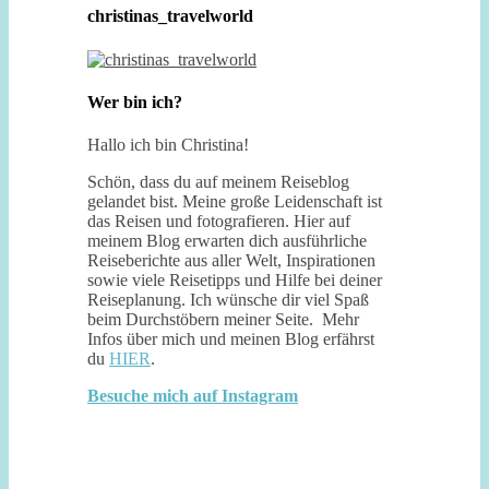
christinas_travelworld
Wer bin ich?
Hallo ich bin Christina!
Schön, dass du auf meinem Reiseblog
gelandet bist. Meine große Leidenschaft ist
das Reisen und fotografieren. Hier auf
meinem Blog erwarten dich ausführliche
Reiseberichte aus aller Welt, Inspirationen
sowie viele Reisetipps und Hilfe bei deiner
Reiseplanung. Ich wünsche dir viel Spaß
beim Durchstöbern meiner Seite. Mehr
Infos über mich und meinen Blog erfährst
du
HIER
.
Besuche mich auf Instagram