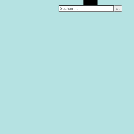
Suchen