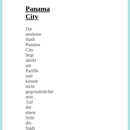
Panama
City
Die
moderne
Stadt
Panama
City
liegt
direkt
am
Pazifik
und
könnte
nicht
gegensätzlicher
sein.
Auf
der
einen
Seite
der
Stadt