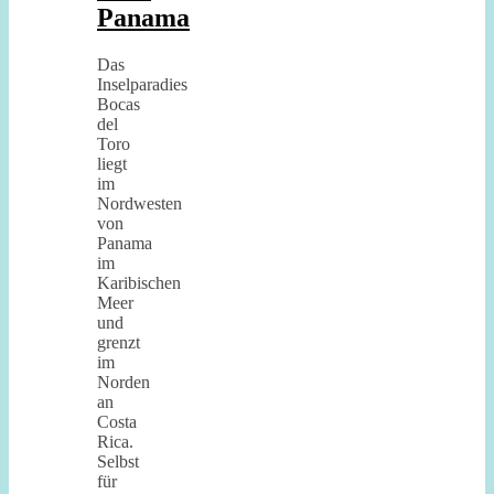
Panama
Das
Inselparadies
Bocas
del
Toro
liegt
im
Nordwesten
von
Panama
im
Karibischen
Meer
und
grenzt
im
Norden
an
Costa
Rica.
Selbst
für