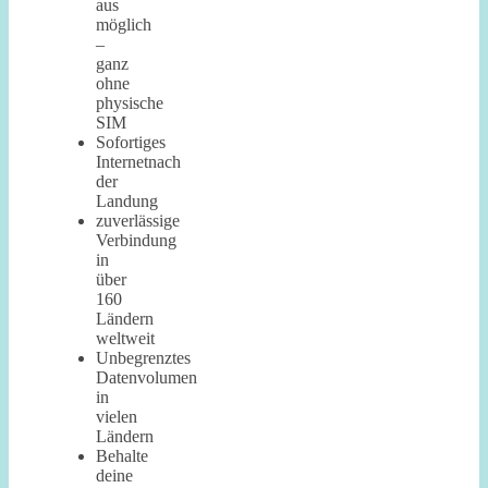
aus
möglich
–
ganz
ohne
physische
SIM
Sofortiges
Internetnach
der
Landung
zuverlässige
Verbindung
in
über
160
Ländern
weltweit
Unbegrenztes
Datenvolumen
in
vielen
Ländern
Behalte
deine