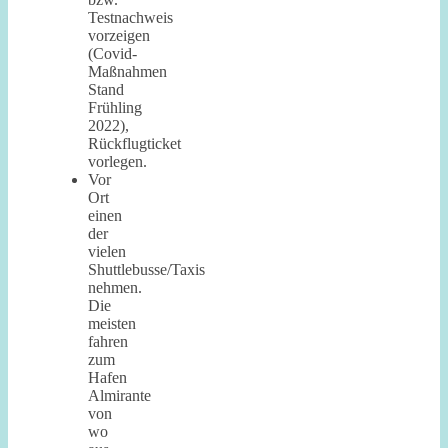
Testnachweis
vorzeigen
(Covid-
Maßnahmen
Stand
Frühling
2022),
Rückflugticket
vorlegen.
Vor
Ort
einen
der
vielen
Shuttlebusse/Taxis
nehmen.
Die
meisten
fahren
zum
Hafen
Almirante
von
wo