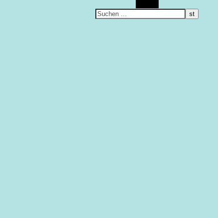
Suchen