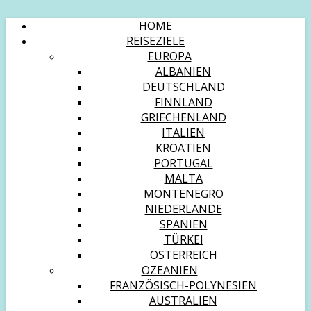
HOME
REISEZIELE
EUROPA
ALBANIEN
DEUTSCHLAND
FINNLAND
GRIECHENLAND
ITALIEN
KROATIEN
PORTUGAL
MALTA
MONTENEGRO
NIEDERLANDE
SPANIEN
TÜRKEI
ÖSTERREICH
OZEANIEN
FRANZÖSISCH-POLYNESIEN
AUSTRALIEN