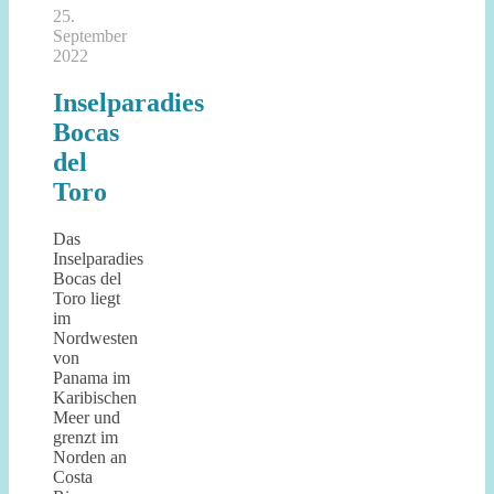
25.
September
2022
Inselparadies
Bocas
del
Toro
Das
Inselparadies
Bocas del
Toro liegt
im
Nordwesten
von
Panama im
Karibischen
Meer und
grenzt im
Norden an
Costa