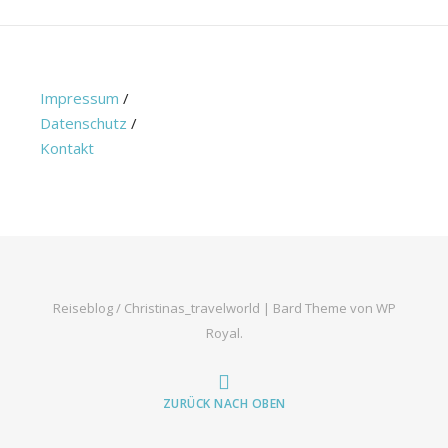
Impressum
/
Datenschutz
/
Kontakt
Reiseblog / Christinas_travelworld |
Bard Theme von
WP
Royal
.
ZURÜCK NACH OBEN