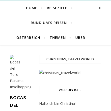
HOME
REISEZIELE
RUND UM’S REISEN
ÖSTERREICH
THEMEN
ÜBER
CHRISTINAS_TRAVELWORLD
WER BIN ICH?
BOCAS
Hallo ich bin Christina!
DEL