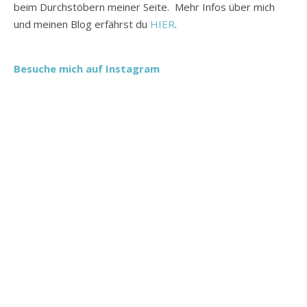
beim Durchstöbern meiner Seite. Mehr Infos über mich
und meinen Blog erfährst du
HIER
.
Besuche mich auf Instagram