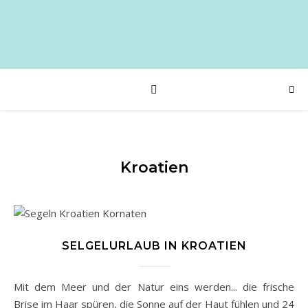
Kroatien
SELGELURLAUB IN KROATIEN
Mit dem Meer und der Natur eins werden... die frische
Brise im Haar spüren, die Sonne auf der Haut fühlen und 24