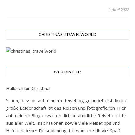
1. April 2022
CHRISTINAS_TRAVELWORLD
WER BIN ICH?
Hallo ich bin Christina!
Schön, dass du auf meinem Reiseblog gelandet bist. Meine
große Leidenschaft ist das Reisen und fotografieren. Hier
auf meinem Blog erwarten dich ausführliche Reiseberichte
aus aller Welt, Inspirationen sowie viele Reisetipps und
Hilfe bei deiner Reiseplanung. Ich wünsche dir viel Spaß