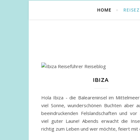
HOME
REISEZ
IBIZA
Hola Ibiza - die Baleareninsel im Mittelmeer
viel Sonne, wunderschönen Buchten aber a
beeindruckenden Felslandschaften und vor 
viel guter Laune! Abends erwacht die Inse
richtig zum Leben und wer möchte, feiert mit