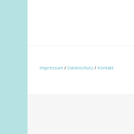
Impressum
/
Datenschutz
/
Kontakt