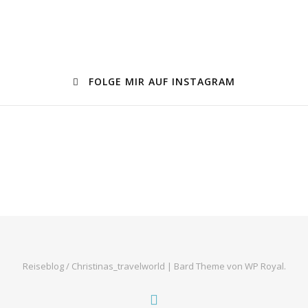
FOLGE MIR AUF INSTAGRAM
Reiseblog / Christinas_travelworld |
Bard Theme von
WP Royal
.