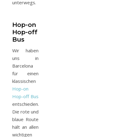
unterwegs.
Hop-on
Hop-off
Bus
Wir haben
uns in
Barcelona
für einen
klassischen
Hop-on
Hop-off Bus
entschieden.
Die rote und
blaue Route
hält an allen
wichtigen