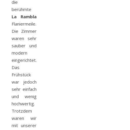
die
berühmte
La Rambla
Flaniermeile.
Die Zimmer
waren sehr
sauber und
modern
eingerichtet.
Das
Frühstück
war jedoch
sehr einfach
und wenig
hochwertig.
Trotzdem
waren wir
mit unserer