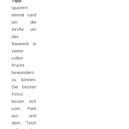
Tipp:
spaziert
einmal rund
um die
Kirche um
das
Bauwerk in
seiner
vollen
Pracht
bewundern
zu können.
Die besten
Fotos
lassen sich
vom Park
aus und
dem Teich