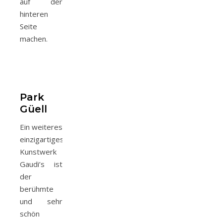
auf der
hinteren
Seite
machen.
Park
Güell
Ein weiteres
einzigartiges
Kunstwerk
Gaudi’s ist
der
berühmte
und sehr
schön