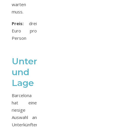
warten
muss.
Preis:
drei
Euro pro
Person
Unterkunft
und
Lage
Barcelona
hat eine
riesige
Auswahl an
Unterkünften