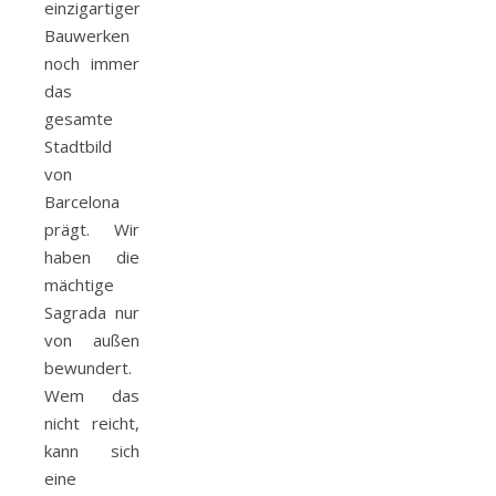
einzigartigen
Bauwerken
noch immer
das
gesamte
Stadtbild
von
Barcelona
prägt. Wir
haben die
mächtige
Sagrada nur
von außen
bewundert.
Wem das
nicht reicht,
kann sich
eine