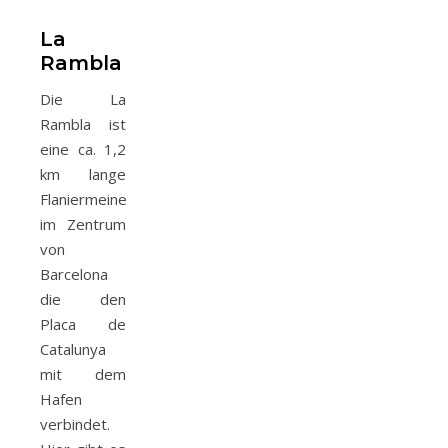
La
Rambla
Die La
Rambla ist
eine ca. 1,2
km lange
Flaniermeine
im Zentrum
von
Barcelona
die den
Placa de
Catalunya
mit dem
Hafen
verbindet.