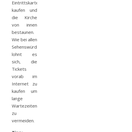
Eintrittskarte
kaufen und
die Kirche
von innen
bestaunen.
Wie bei allen
Sehenswürdigkeiten
lohnt es
sich, die
Tickets
vorab im
Internet zu
kaufen um
lange
Wartezeiten
zu
vermeiden.