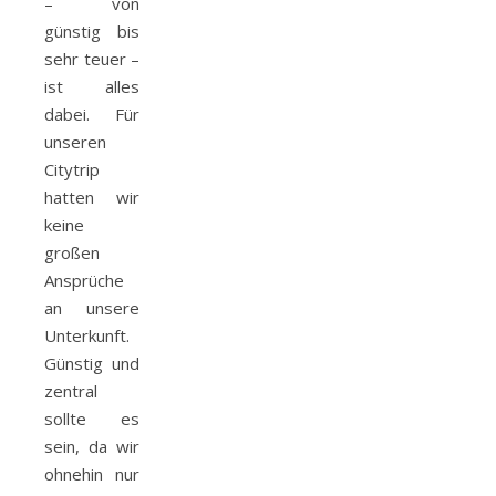
– von
günstig bis
sehr teuer –
ist alles
dabei. Für
unseren
Citytrip
hatten wir
keine
großen
Ansprüche
an unsere
Unterkunft.
Günstig und
zentral
sollte es
sein, da wir
ohnehin nur