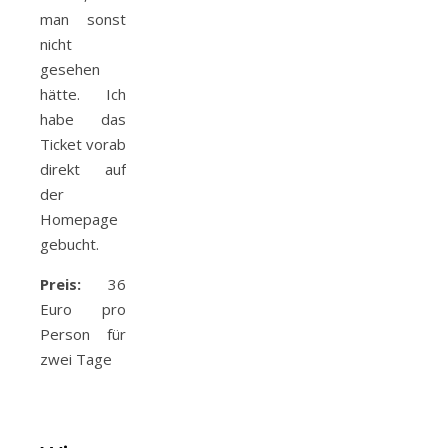
man sonst
nicht
gesehen
hätte. Ich
habe das
Ticket vorab
direkt auf
der
Homepage
gebucht.
Preis:
36
Euro pro
Person für
zwei Tage