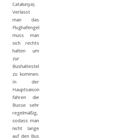
Catalunya).
Verlässt
man das
Flughafengebäude
muss man
sich rechts
halten um
zur
Bushaltestelle
zu kommen.
In der
Hauptsaison
fahren die
Busse sehr
regelmäßig,
sodass man
nicht lange
auf den Bus