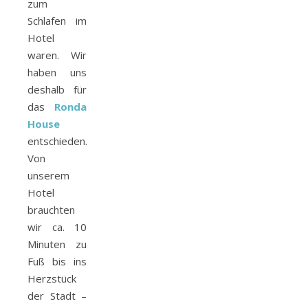
zum
Schlafen im
Hotel
waren. Wir
haben uns
deshalb für
das
Ronda
House
entschieden.
Von
unserem
Hotel
brauchten
wir ca. 10
Minuten zu
Fuß bis ins
Herzstück
der Stadt –