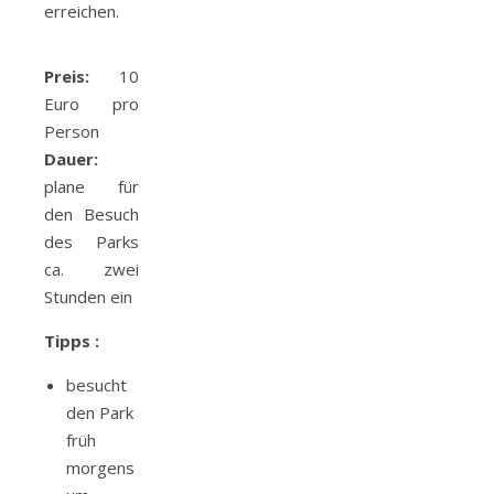
erreichen.
Preis:
10
Euro pro
Person
Dauer:
plane für
den Besuch
des Parks
ca. zwei
Stunden ein
Tipps :
besucht
den Park
früh
morgens