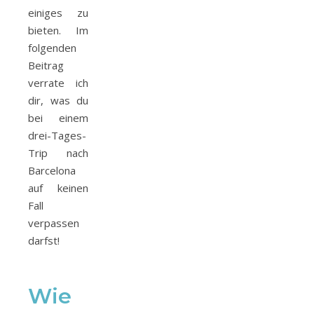
einiges zu
bieten. Im
folgenden
Beitrag
verrate ich
dir, was du
bei einem
drei-Tages-
Trip nach
Barcelona
auf keinen
Fall
verpassen
darfst!
Wie