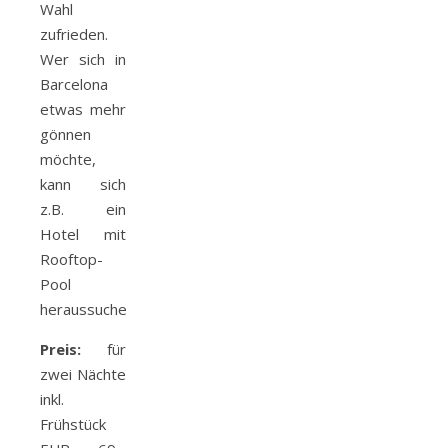
Wahl
zufrieden.
Wer sich in
Barcelona
etwas mehr
gönnen
möchte,
kann sich
z.B. ein
Hotel mit
Rooftop-
Pool
heraussuchen.
Preis:
für
zwei Nächte
inkl.
Frühstück