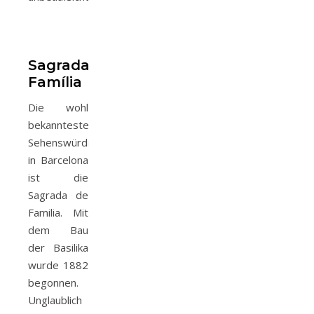
Sagrada
Família
Die wohl
bekannteste
Sehenswürdigkeit
in Barcelona
ist die
Sagrada de
Familia. Mit
dem Bau
der Basilika
wurde 1882
begonnen.
Unglaublich