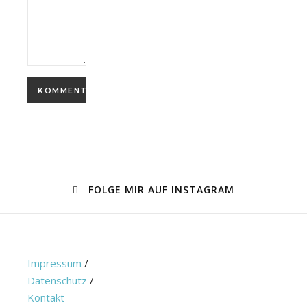
FOLGE MIR AUF INSTAGRAM
Impressum
/
Datenschutz
/
Kontakt