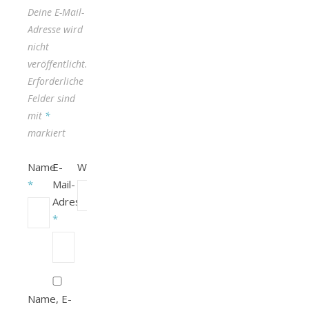
Deine E-Mail-
Adresse wird
nicht
veröffentlicht.
Erforderliche
Felder sind
mit
*
markiert
Name
E-
Website
*
Mail-
Adresse
*
Name, E-