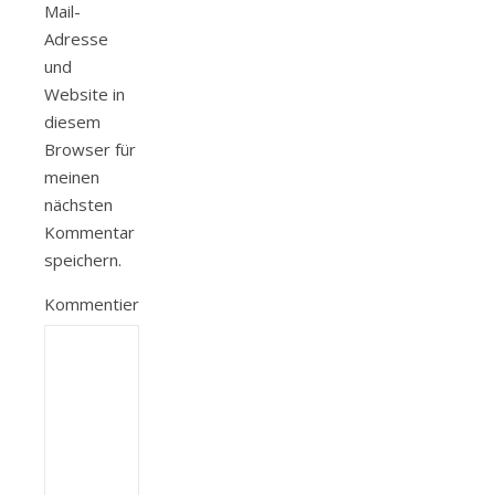
Mail-
Adresse
und
Website in
diesem
Browser für
meinen
nächsten
Kommentar
speichern.
Kommentieren