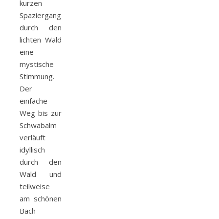
kurzen
Spaziergang
durch den
lichten Wald
eine
mystische
Stimmung.
Der
einfache
Weg bis zur
Schwabalm
verläuft
idyllisch
durch den
Wald und
teilweise
am schönen
Bach