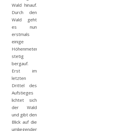
Wald hinauf.
Durch den
Wald geht
es nun
erstmals
einige
Höhenmeter
stetig
bergauf.
Erst im
letzten
Drittel des
Aufstieges
lichtet sich
der Wald
und gibt den
Blick auf die
umliegenden