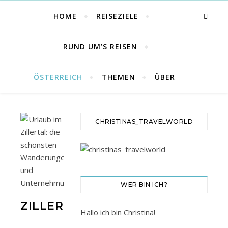
HOME
REISEZIELE
RUND UM’S REISEN
ÖSTERREICH
THEMEN
ÜBER
CHRISTINAS_TRAVELWORLD
WER BIN ICH?
ZILLERTAL
Hallo ich bin Christina!