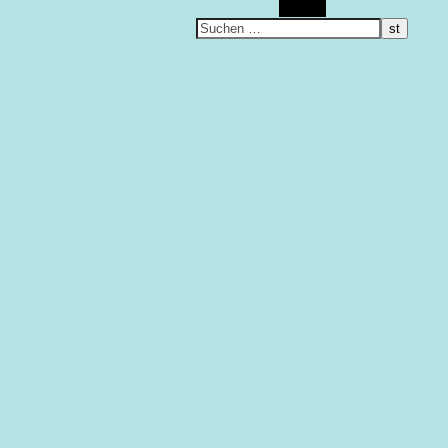
Suchen