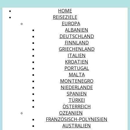
HOME
REISEZIELE
EUROPA
ALBANIEN
DEUTSCHLAND
FINNLAND
GRIECHENLAND
ITALIEN
KROATIEN
PORTUGAL
MALTA
MONTENEGRO
NIEDERLANDE
SPANIEN
TÜRKEI
ÖSTERREICH
OZEANIEN
FRANZÖSISCH-POLYNESIEN
AUSTRALIEN