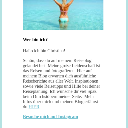
Wer bin ich?
Hallo ich bin Christina!
Schön, dass du auf meinem Reiseblog
gelandet bist. Meine große Leidenschaft ist
das Reisen und fotografieren. Hier auf
meinem Blog erwarten dich ausführliche
Reiseberichte aus aller Welt, Inspirationen
sowie viele Reisetipps und Hilfe bei deiner
Reiseplanung. Ich wünsche dir viel Spaß
beim Durchstöbern meiner Seite. Mehr
Infos über mich und meinen Blog erfährst
du
HIER
.
Besuche mich auf Instagram