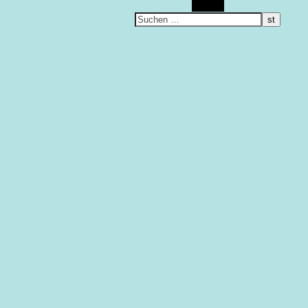
Suchen