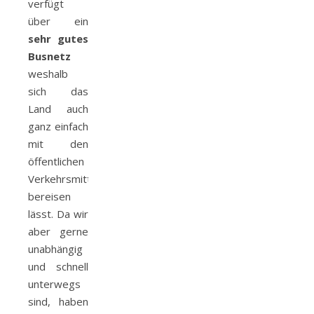
verfügt
über ein
sehr gutes
Busnetz
weshalb
sich das
Land auch
ganz einfach
mit den
öffentlichen
Verkehrsmitteln
bereisen
lässt. Da wir
aber gerne
unabhängig
und schnell
unterwegs
sind, haben