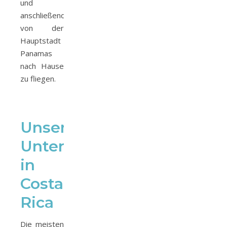
und
anschließend
von der
Hauptstadt
Panamas
nach Hause
zu fliegen.
Unsere
Unterkünfte
in
Costa
Rica
Die meisten