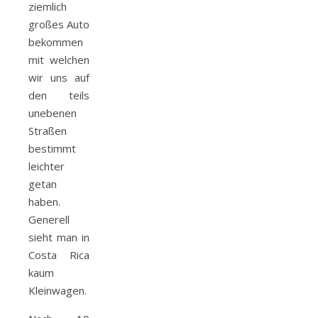
ziemlich
großes Auto
bekommen
mit welchen
wir uns auf
den teils
unebenen
Straßen
bestimmt
leichter
getan
haben.
Generell
sieht man in
Costa Rica
kaum
Kleinwagen.