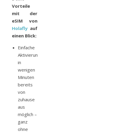
Vorteile
mit der
eSIM von
Holafly
auf
einen Blick:
Einfache
Aktivierung
in
wenigen
Minuten
bereits
von
zuhause
aus
möglich –
ganz
ohne