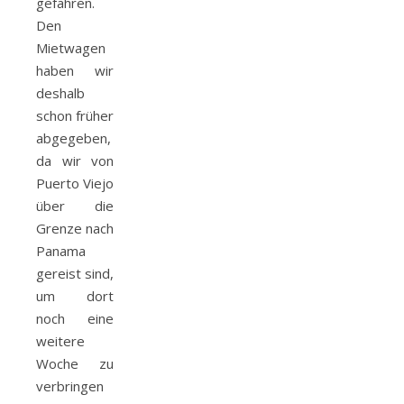
gefahren.
Den
Mietwagen
haben wir
deshalb
schon früher
abgegeben,
da wir von
Puerto Viejo
über die
Grenze nach
Panama
gereist sind,
um dort
noch eine
weitere
Woche zu
verbringen