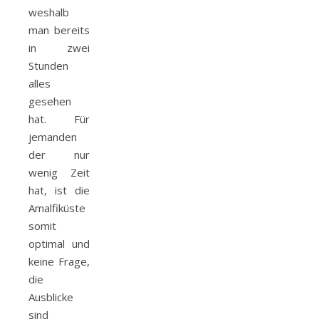
weshalb
man bereits
in zwei
Stunden
alles
gesehen
hat. Für
jemanden
der nur
wenig Zeit
hat, ist die
Amalfiküste
somit
optimal und
keine Frage,
die
Ausblicke
sind