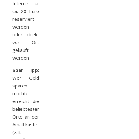
Internet für
ca. 20 Euro
reserviert
werden
oder direkt
vor Ort
gekauft
werden
Spar Tipp:
Wer Geld
sparen
möchte,
erreicht die
beliebtesten
Orte an der
Amalfiküste
(z.B.