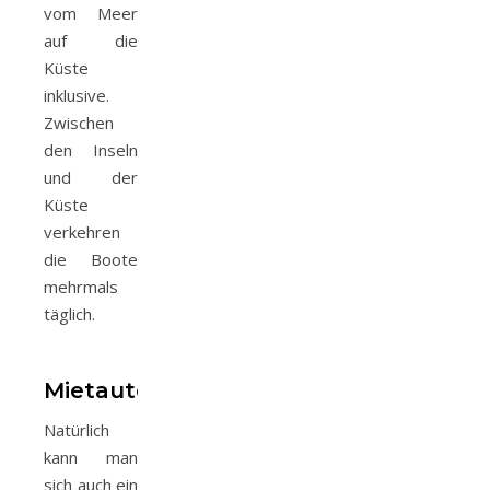
vom Meer
auf die
Küste
inklusive.
Zwischen
den Inseln
und der
Küste
verkehren
die Boote
mehrmals
täglich.
Mietauto
Natürlich
kann man
sich auch ein