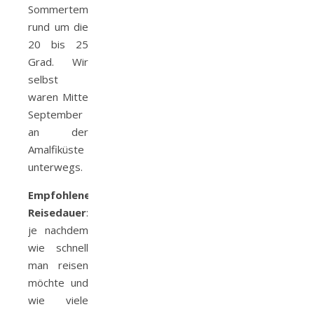
Sommertemperaturen
rund um die
20 bis 25
Grad. Wir
selbst
waren Mitte
September
an der
Amalfiküste
unterwegs.
Empfohlene
Reisedauer
:
je nachdem
wie schnell
man reisen
möchte und
wie viele