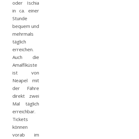
oder Ischia
in ca. einer
Stunde
bequem und
mehrmals
täglich
erreichen.
Auch die
Amalfiküste
ist von
Neapel mit
der Fähre
direkt zwei
Mal täglich
erreichbar.
Tickets
können
vorab im