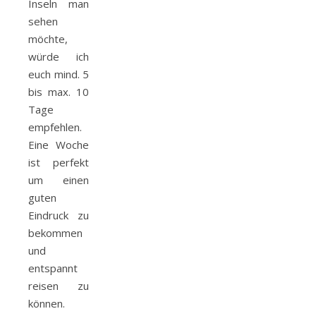
Inseln man
sehen
möchte,
würde ich
euch mind. 5
bis max. 10
Tage
empfehlen.
Eine Woche
ist perfekt
um einen
guten
Eindruck zu
bekommen
und
entspannt
reisen zu
können.