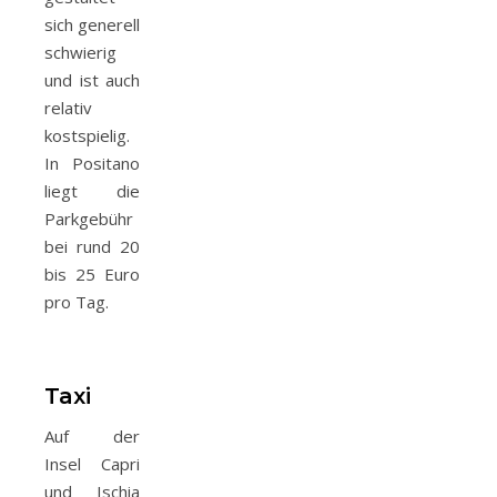
sich generell
schwierig
und ist auch
relativ
kostspielig.
In Positano
liegt die
Parkgebühr
bei rund 20
bis 25 Euro
pro Tag.
Taxi
Auf der
Insel Capri
und Ischia