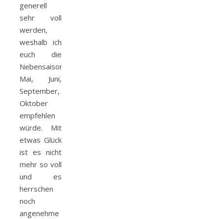
generell
sehr voll
werden,
weshalb ich
euch die
Nebensaison
Mai, Juni,
September,
Oktober
empfehlen
würde. Mit
etwas Glück
ist es nicht
mehr so voll
und es
herrschen
noch
angenehme