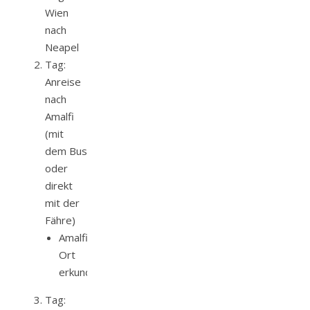
Wien
nach
Neapel
Tag:
Anreise
nach
Amalfi
(mit
dem Bus
oder
direkt
mit der
Fähre)
Amalfi
Ort
erkunden
Tag: