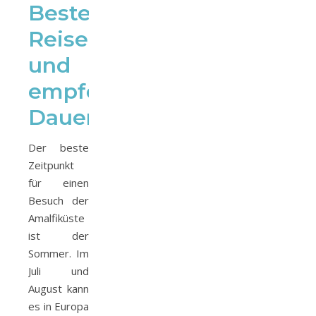
Beste
Reisezeit
und
empfohlene
Dauer
Der beste
Zeitpunkt
für einen
Besuch der
Amalfiküste
ist der
Sommer. Im
Juli und
August kann
es in Europa