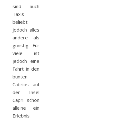
sind auch
Taxis
beliebt
jedoch alles
andere als
günstig. Für
viele ist
jedoch eine
Fahrt in den
bunten
Cabrios auf
der Insel
Capri schon
alleine ein
Erlebnis.