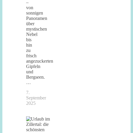
–
von
sonnigen
Panoramen
über
mystischen
Nebel
bis
hin
zu
frisch
angezuckerten
Gipfeln
und
Bergseen.
…
7.
September
2025