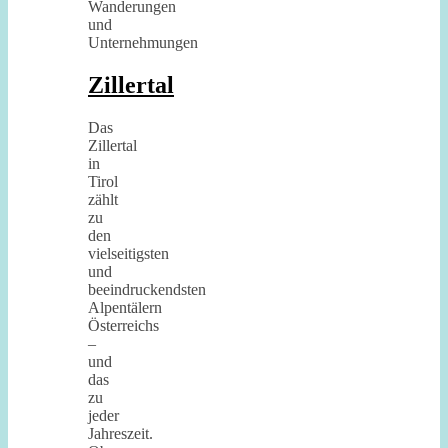
Zillertal
Das
Zillertal
in
Tirol
zählt
zu
den
vielseitigsten
und
beeindruckendsten
Alpentälern
Österreichs
–
und
das
zu
jeder
Jahreszeit.