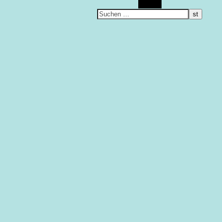
Suchen