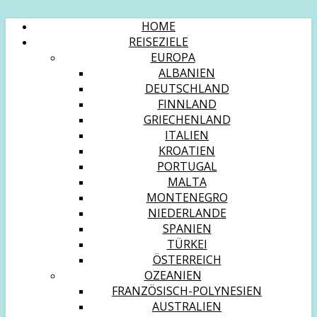
HOME
REISEZIELE
EUROPA
ALBANIEN
DEUTSCHLAND
FINNLAND
GRIECHENLAND
ITALIEN
KROATIEN
PORTUGAL
MALTA
MONTENEGRO
NIEDERLANDE
SPANIEN
TÜRKEI
ÖSTERREICH
OZEANIEN
FRANZÖSISCH-POLYNESIEN
AUSTRALIEN