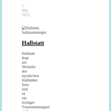
1.
Mai
2022
Hallstatt
Hallstatt
liegt
am
Westufer
des
mystischen
Hallstätter
Sees
und
ist
ein
richtiger
Tourismusmagnet