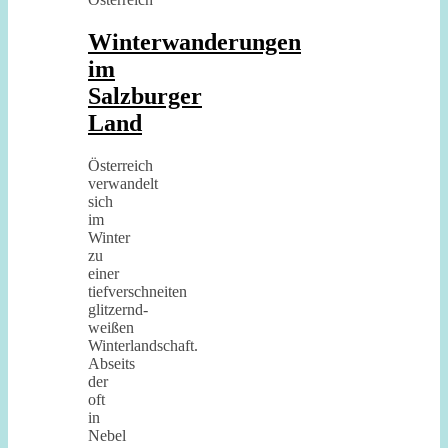
Winterwanderungen
im
Salzburger
Land
Österreich
verwandelt
sich
im
Winter
zu
einer
tiefverschneiten
glitzernd-
weißen
Winterlandschaft.
Abseits
der
oft
in
Nebel