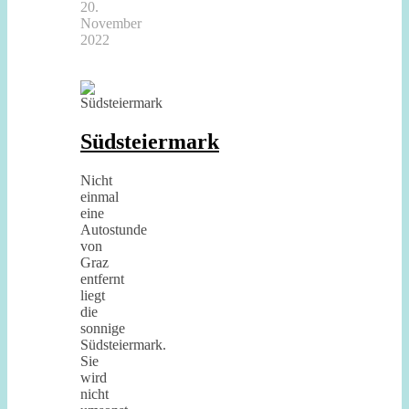
20.
November
2022
Südsteiermark
Nicht
einmal
eine
Autostunde
von
Graz
entfernt
liegt
die
sonnige
Südsteiermark.
Sie
wird
nicht