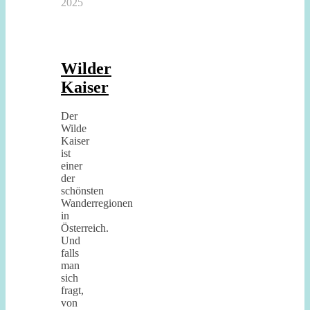
2025
Wilder
Kaiser
Der
Wilde
Kaiser
ist
einer
der
schönsten
Wanderregionen
in
Österreich.
Und
falls
man
sich
fragt,
von