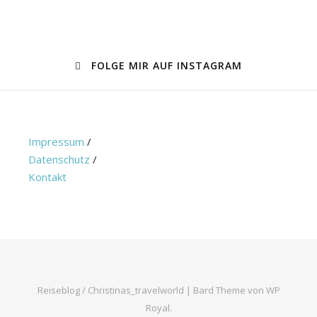
FOLGE MIR AUF INSTAGRAM
Impressum
/
Datenschutz
/
Kontakt
Reiseblog / Christinas_travelworld |
Bard Theme von
WP
Royal
.