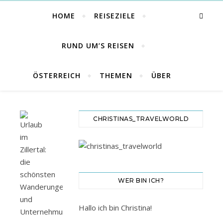
HOME
REISEZIELE
RUND UM’S REISEN
ÖSTERREICH
THEMEN
ÜBER
CHRISTINAS_TRAVELWORLD
WER BIN ICH?
Hallo ich bin Christina!