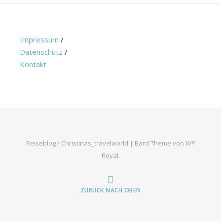
Impressum
/
Datenschutz
/
Kontakt
Reiseblog / Christinas_travelworld |
Bard Theme von
WP
Royal
.
ZURÜCK NACH OBEN