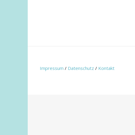
Impressum
/
Datenschutz
/
Kontakt