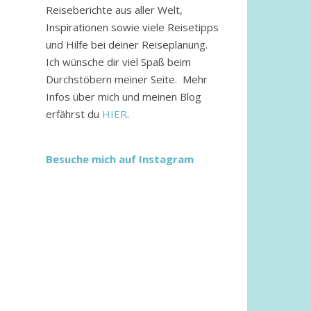
Reiseberichte aus aller Welt,
Inspirationen sowie viele Reisetipps
und Hilfe bei deiner Reiseplanung.
Ich wünsche dir viel Spaß beim
Durchstöbern meiner Seite. Mehr
Infos über mich und meinen Blog
erfährst du
HIER
.
Besuche mich auf Instagram