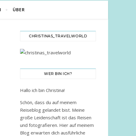
N
ÜBER
CHRISTINAS_TRAVELWORLD
WER BIN ICH?
Hallo ich bin Christina!
Schön, dass du auf meinem
Reiseblog gelandet bist. Meine
große Leidenschaft ist das Reisen
und fotografieren. Hier auf meinem
Blog erwarten dich ausführliche