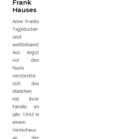
Frank
Hauses
Anne Franks
Tagebücher
sind
weltbekannt.
Aus Angst
vor den
Nazis
versteckte
sich das
Mädchen
mit ihrer
Familie im
Jahr 1942 in
einem
Hinterhaus
an der