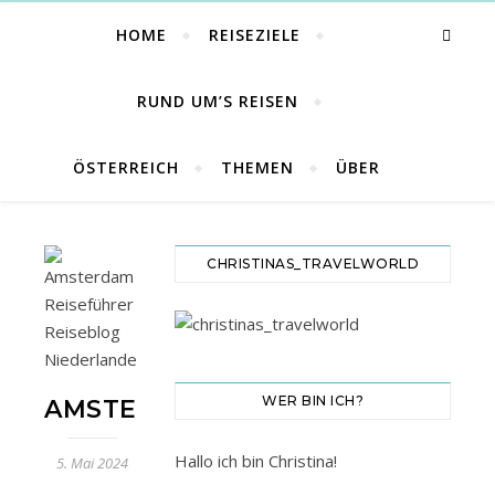
HOME
REISEZIELE
RUND UM’S REISEN
ÖSTERREICH
THEMEN
ÜBER
CHRISTINAS_TRAVELWORLD
WER BIN ICH?
AMSTERDAM
Hallo ich bin Christina!
5. Mai 2024