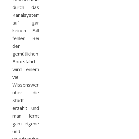
durch das
Kanalsystem
auf gar
keinen Fall
fehlen. Bei
der
gemütlichen
Bootsfahrt
wird einem
viel
Wissenswertes
über die
Stadt
erzählt und
man lernt
ganz eigene
und