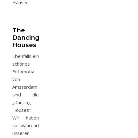
Häuser.
The
Dancing
Houses
Ebenfalls ein
schönes
Fotomotiv
von
Amsterdam
sind die
„Dancing
Houses“.
Wir haben
sie während
unserer