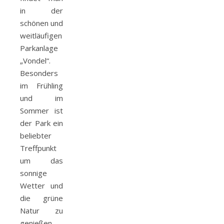
in der
schönen und
weitläufigen
Parkanlage
„Vondel“.
Besonders
im Frühling
und im
Sommer ist
der Park ein
beliebter
Treffpunkt
um das
sonnige
Wetter und
die grüne
Natur zu
genießen.