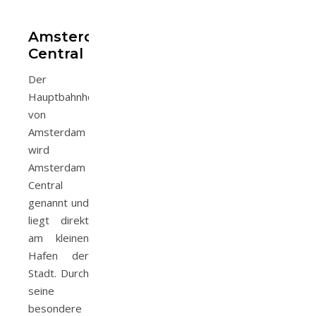
Amsterdam
Central
Der
Hauptbahnhof
von
Amsterdam
wird
Amsterdam
Central
genannt und
liegt direkt
am kleinen
Hafen der
Stadt. Durch
seine
besondere