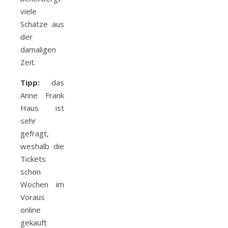
viele
Schätze aus
der
damaligen
Zeit.
Tipp:
das
Anne Frank
Haus ist
sehr
gefragt,
weshalb die
Tickets
schon
Wochen im
Voraus
online
gekauft