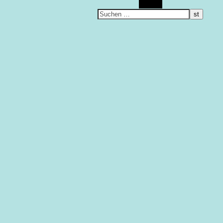
Suchen