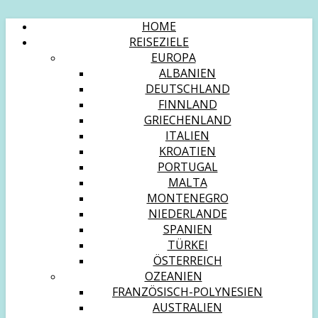
HOME
REISEZIELE
EUROPA
ALBANIEN
DEUTSCHLAND
FINNLAND
GRIECHENLAND
ITALIEN
KROATIEN
PORTUGAL
MALTA
MONTENEGRO
NIEDERLANDE
SPANIEN
TÜRKEI
ÖSTERREICH
OZEANIEN
FRANZÖSISCH-POLYNESIEN
AUSTRALIEN