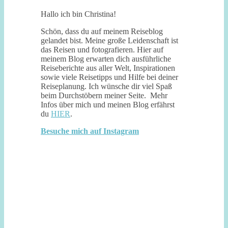
Hallo ich bin Christina!
Schön, dass du auf meinem Reiseblog
gelandet bist. Meine große Leidenschaft ist
das Reisen und fotografieren. Hier auf
meinem Blog erwarten dich ausführliche
Reiseberichte aus aller Welt, Inspirationen
sowie viele Reisetipps und Hilfe bei deiner
Reiseplanung. Ich wünsche dir viel Spaß
beim Durchstöbern meiner Seite. Mehr
Infos über mich und meinen Blog erfährst
du
HIER
.
Besuche mich auf Instagram