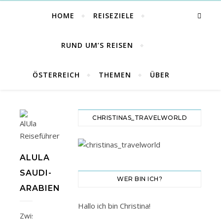
HOME
REISEZIELE
RUND UM’S REISEN
ÖSTERREICH
THEMEN
ÜBER
CHRISTINAS_TRAVELWORLD
ALULA
SAUDI-
WER BIN ICH?
ARABIEN
Hallo ich bin Christina!
Zwischen