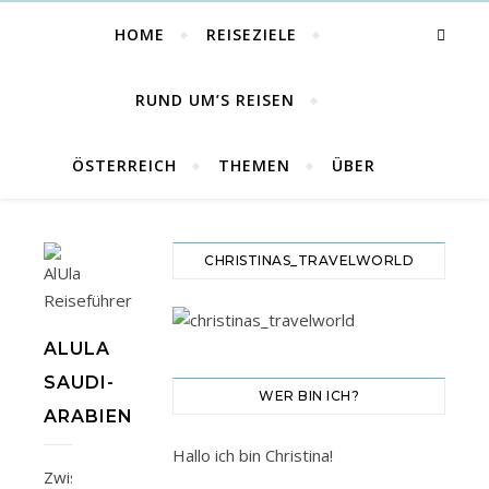
HOME
REISEZIELE
RUND UM’S REISEN
ÖSTERREICH
THEMEN
ÜBER
CHRISTINAS_TRAVELWORLD
ALULA
SAUDI-
WER BIN ICH?
ARABIEN
Hallo ich bin Christina!
Zwischen