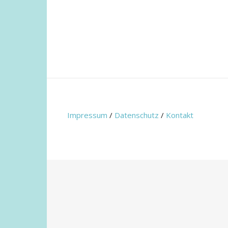
Impressum
/
Datenschutz
/
Kontakt