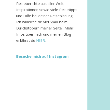
Reiseberichte aus aller Welt,
Inspirationen sowie viele Reisetipps
und Hilfe bei deiner Reiseplanung.
Ich wünsche dir viel Spaß beim
Durchstöbern meiner Seite. Mehr
Infos über mich und meinen Blog
erfährst du
HIER
.
Besuche mich auf Instagram