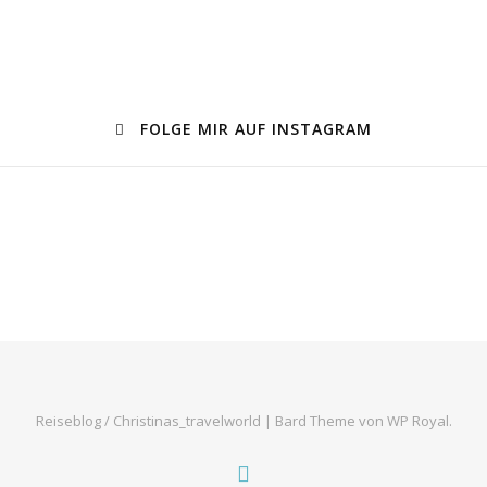
FOLGE MIR AUF INSTAGRAM
Reiseblog / Christinas_travelworld |
Bard Theme von
WP Royal
.