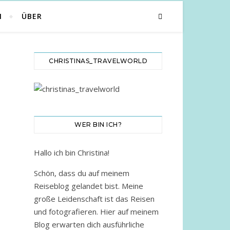
N
ÜBER
CHRISTINAS_TRAVELWORLD
WER BIN ICH?
Hallo ich bin Christina!
Schön, dass du auf meinem
Reiseblog gelandet bist. Meine
große Leidenschaft ist das Reisen
und fotografieren. Hier auf meinem
Blog erwarten dich ausführliche