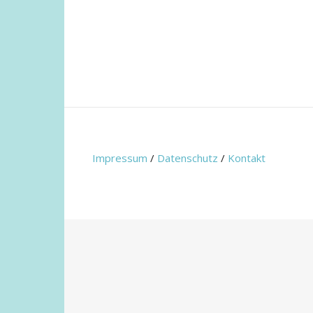
Impressum
/
Datenschutz
/
Kontakt