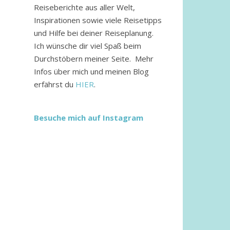
Reiseberichte aus aller Welt,
Inspirationen sowie viele Reisetipps
und Hilfe bei deiner Reiseplanung.
Ich wünsche dir viel Spaß beim
Durchstöbern meiner Seite. Mehr
Infos über mich und meinen Blog
erfährst du
HIER
.
Besuche mich auf Instagram