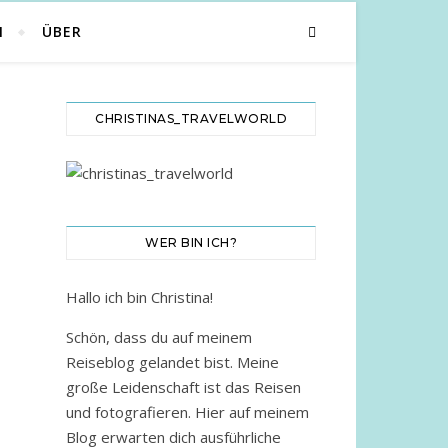
N
ÜBER
CHRISTINAS_TRAVELWORLD
WER BIN ICH?
Hallo ich bin Christina!
Schön, dass du auf meinem
Reiseblog gelandet bist. Meine
große Leidenschaft ist das Reisen
und fotografieren. Hier auf meinem
Blog erwarten dich ausführliche