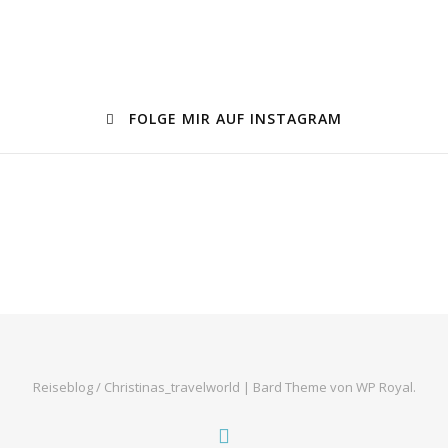
FOLGE MIR AUF INSTAGRAM
Reiseblog / Christinas_travelworld |
Bard Theme von
WP Royal
.