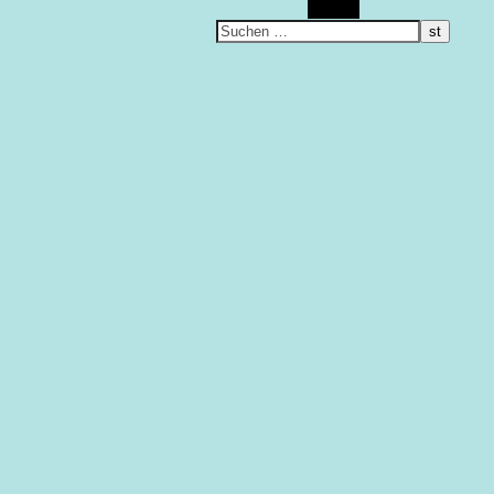
Suchen