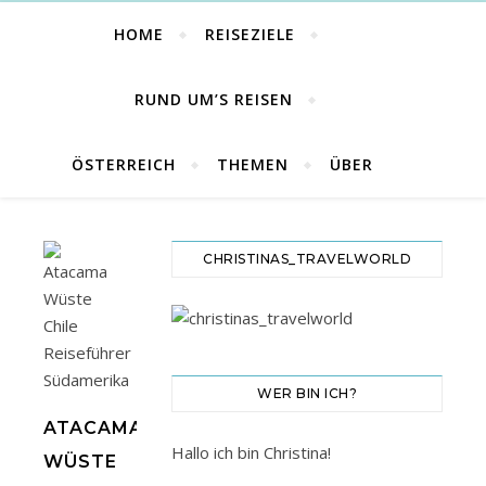
HOME
REISEZIELE
RUND UM’S REISEN
ÖSTERREICH
THEMEN
ÜBER
CHRISTINAS_TRAVELWORLD
WER BIN ICH?
ATACAMA
Hallo ich bin Christina!
WÜSTE