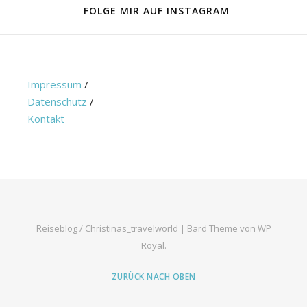
FOLGE MIR AUF INSTAGRAM
Impressum
/
Datenschutz
/
Kontakt
Reiseblog / Christinas_travelworld |
Bard Theme von
WP
Royal
.
ZURÜCK NACH OBEN