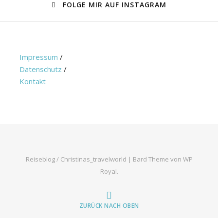
FOLGE MIR AUF INSTAGRAM
Impressum
/
Datenschutz
/
Kontakt
Reiseblog / Christinas_travelworld |
Bard Theme von
WP
Royal
.
ZURÜCK NACH OBEN