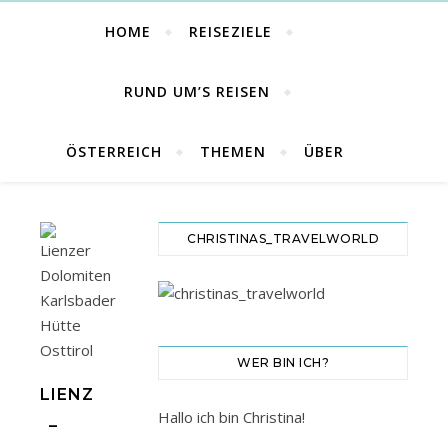
HOME
REISEZIELE
RUND UM’S REISEN
ÖSTERREICH
THEMEN
ÜBER
CHRISTINAS_TRAVELWORLD
WER BIN ICH?
LIENZ
Hallo ich bin Christina!
–