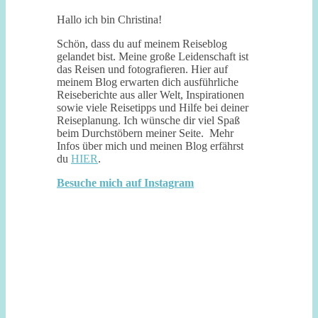
Hallo ich bin Christina!
Schön, dass du auf meinem Reiseblog
gelandet bist. Meine große Leidenschaft ist
das Reisen und fotografieren. Hier auf
meinem Blog erwarten dich ausführliche
Reiseberichte aus aller Welt, Inspirationen
sowie viele Reisetipps und Hilfe bei deiner
Reiseplanung. Ich wünsche dir viel Spaß
beim Durchstöbern meiner Seite. Mehr
Infos über mich und meinen Blog erfährst
du
HIER
.
Besuche mich auf Instagram