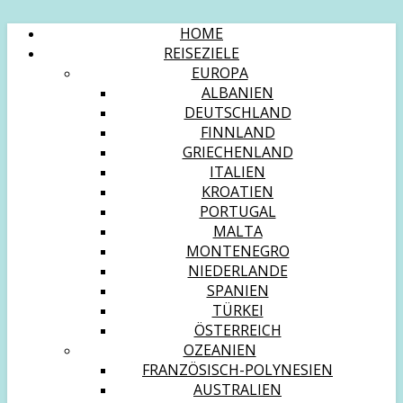
HOME
REISEZIELE
EUROPA
ALBANIEN
DEUTSCHLAND
FINNLAND
GRIECHENLAND
ITALIEN
KROATIEN
PORTUGAL
MALTA
MONTENEGRO
NIEDERLANDE
SPANIEN
TÜRKEI
ÖSTERREICH
OZEANIEN
FRANZÖSISCH-POLYNESIEN
AUSTRALIEN