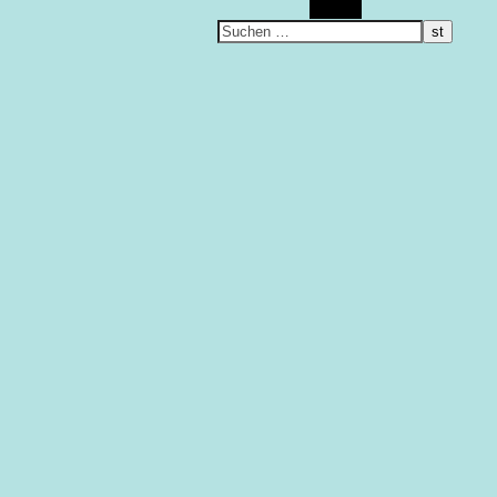
Suchen