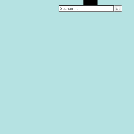
Suchen