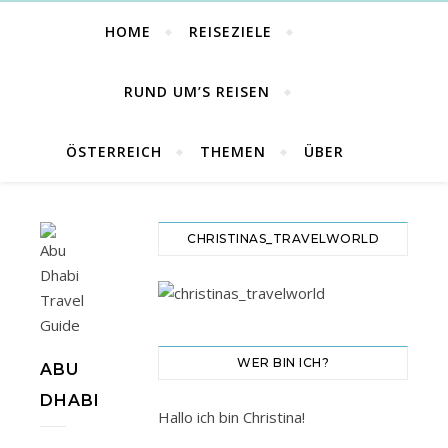
HOME
REISEZIELE
RUND UM’S REISEN
ÖSTERREICH
THEMEN
ÜBER
CHRISTINAS_TRAVELWORLD
WER BIN ICH?
ABU
DHABI
Hallo ich bin Christina!