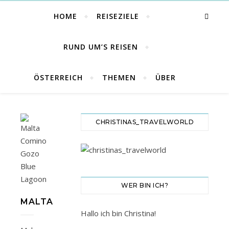
HOME
REISEZIELE
RUND UM’S REISEN
ÖSTERREICH
THEMEN
ÜBER
CHRISTINAS_TRAVELWORLD
WER BIN ICH?
MALTA
Hallo ich bin Christina!