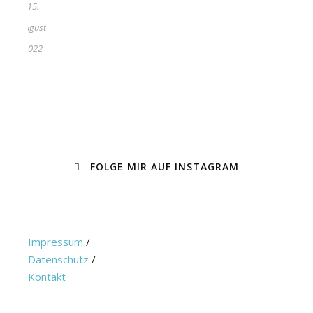
15.
August
2022
FOLGE MIR AUF INSTAGRAM
Impressum
/
Datenschutz
/
Kontakt