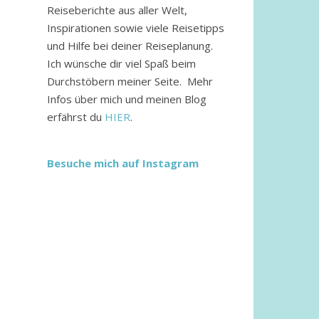
Reiseberichte aus aller Welt,
Inspirationen sowie viele Reisetipps
und Hilfe bei deiner Reiseplanung.
Ich wünsche dir viel Spaß beim
Durchstöbern meiner Seite. Mehr
Infos über mich und meinen Blog
erfährst du
HIER
.
Besuche mich auf Instagram