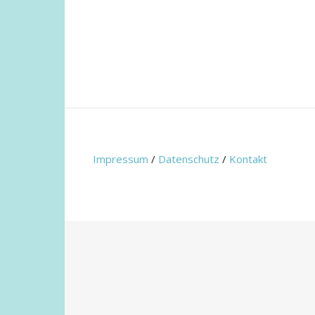
Impressum
/
Datenschutz
/
Kontakt