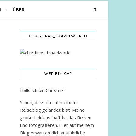
N
ÜBER
CHRISTINAS_TRAVELWORLD
WER BIN ICH?
Hallo ich bin Christina!
Schön, dass du auf meinem
Reiseblog gelandet bist. Meine
große Leidenschaft ist das Reisen
und fotografieren. Hier auf meinem
Blog erwarten dich ausführliche