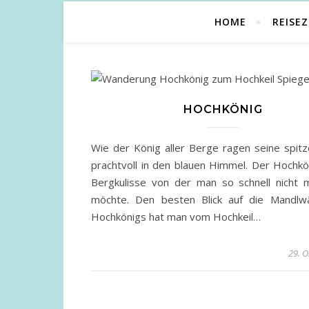
HOME
REISEZ
HOCHKÖNIG
Wie der König aller Berge ragen seine spitz
prachtvoll in den blauen Himmel. Der Hochkö
Bergkulisse von der man so schnell nicht
möchte. Den besten Blick auf die Mandl
Hochkönigs hat man vom Hochkeil…
29. O