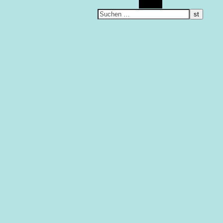
Suchen