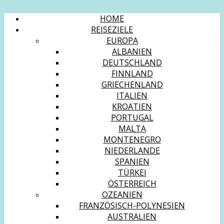
HOME
REISEZIELE
EUROPA
ALBANIEN
DEUTSCHLAND
FINNLAND
GRIECHENLAND
ITALIEN
KROATIEN
PORTUGAL
MALTA
MONTENEGRO
NIEDERLANDE
SPANIEN
TÜRKEI
ÖSTERREICH
OZEANIEN
FRANZÖSISCH-POLYNESIEN
AUSTRALIEN