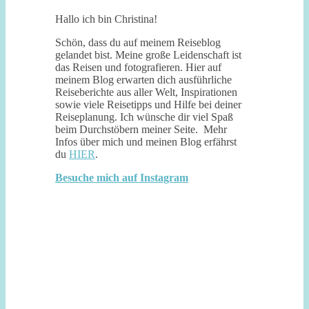
Hallo ich bin Christina!
Schön, dass du auf meinem Reiseblog
gelandet bist. Meine große Leidenschaft ist
das Reisen und fotografieren. Hier auf
meinem Blog erwarten dich ausführliche
Reiseberichte aus aller Welt, Inspirationen
sowie viele Reisetipps und Hilfe bei deiner
Reiseplanung. Ich wünsche dir viel Spaß
beim Durchstöbern meiner Seite. Mehr
Infos über mich und meinen Blog erfährst
du
HIER
.
Besuche mich auf Instagram