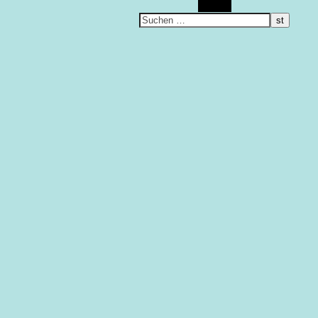
Suchen