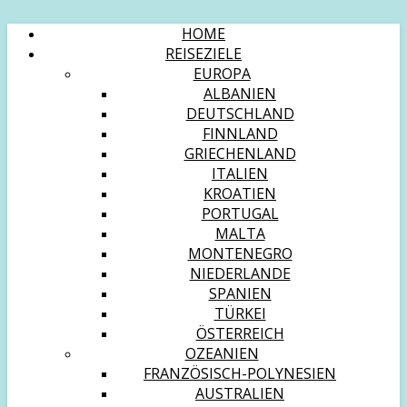
HOME
REISEZIELE
EUROPA
ALBANIEN
DEUTSCHLAND
FINNLAND
GRIECHENLAND
ITALIEN
KROATIEN
PORTUGAL
MALTA
MONTENEGRO
NIEDERLANDE
SPANIEN
TÜRKEI
ÖSTERREICH
OZEANIEN
FRANZÖSISCH-POLYNESIEN
AUSTRALIEN