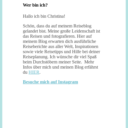
Wer bin ich?
Hallo ich bin Christina!
Schön, dass du auf meinem Reiseblog
gelandet bist. Meine große Leidenschaft ist
das Reisen und fotografieren. Hier auf
meinem Blog erwarten dich ausführliche
Reiseberichte aus aller Welt, Inspirationen
sowie viele Reisetipps und Hilfe bei deiner
Reiseplanung. Ich wünsche dir viel Spaß
beim Durchstöbern meiner Seite. Mehr
Infos über mich und meinen Blog erfährst
du
HIER
.
Besuche mich auf Instagram