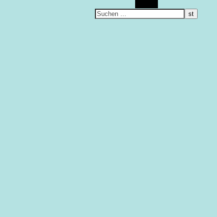
Suchen