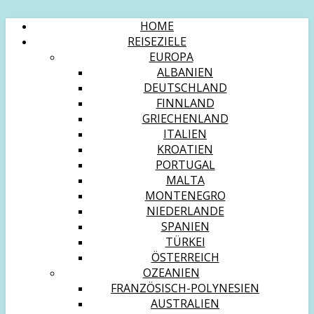
HOME
REISEZIELE
EUROPA
ALBANIEN
DEUTSCHLAND
FINNLAND
GRIECHENLAND
ITALIEN
KROATIEN
PORTUGAL
MALTA
MONTENEGRO
NIEDERLANDE
SPANIEN
TÜRKEI
ÖSTERREICH
OZEANIEN
FRANZÖSISCH-POLYNESIEN
AUSTRALIEN