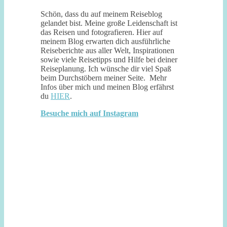
Schön, dass du auf meinem Reiseblog
gelandet bist. Meine große Leidenschaft ist
das Reisen und fotografieren. Hier auf
meinem Blog erwarten dich ausführliche
Reiseberichte aus aller Welt, Inspirationen
sowie viele Reisetipps und Hilfe bei deiner
Reiseplanung. Ich wünsche dir viel Spaß
beim Durchstöbern meiner Seite. Mehr
Infos über mich und meinen Blog erfährst
du
HIER
.
Besuche mich auf Instagram