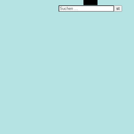
Suchen