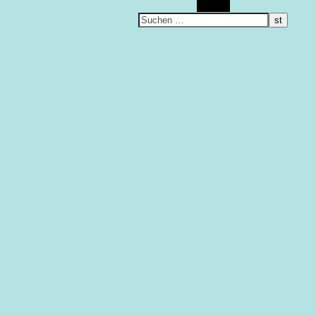
Suchen