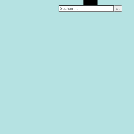
Suchen