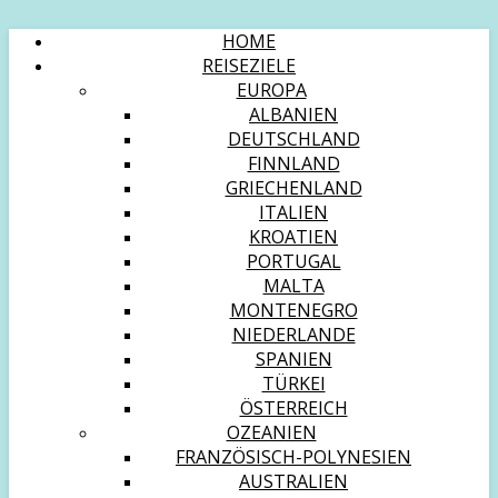
HOME
REISEZIELE
EUROPA
ALBANIEN
DEUTSCHLAND
FINNLAND
GRIECHENLAND
ITALIEN
KROATIEN
PORTUGAL
MALTA
MONTENEGRO
NIEDERLANDE
SPANIEN
TÜRKEI
ÖSTERREICH
OZEANIEN
FRANZÖSISCH-POLYNESIEN
AUSTRALIEN