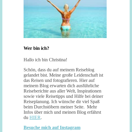
Wer bin ich?
Hallo ich bin Christina!
Schön, dass du auf meinem Reiseblog
gelandet bist. Meine große Leidenschaft ist
das Reisen und fotografieren. Hier auf
meinem Blog erwarten dich ausführliche
Reiseberichte aus aller Welt, Inspirationen
sowie viele Reisetipps und Hilfe bei deiner
Reiseplanung. Ich wünsche dir viel Spaß
beim Durchstöbern meiner Seite. Mehr
Infos über mich und meinen Blog erfährst
du
HIER
.
Besuche mich auf Instagram