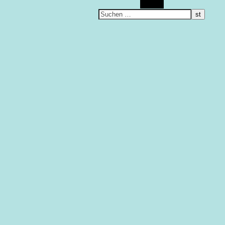
Suchen