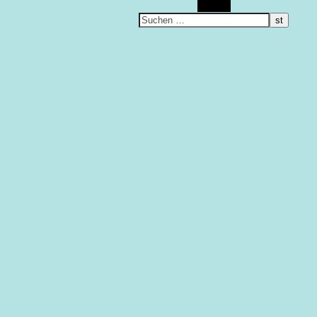
Suchen