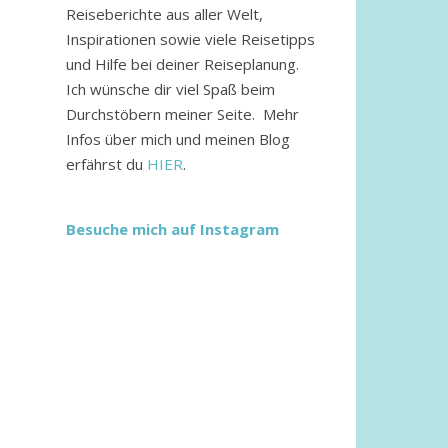
Reiseberichte aus aller Welt,
Inspirationen sowie viele Reisetipps
und Hilfe bei deiner Reiseplanung.
Ich wünsche dir viel Spaß beim
Durchstöbern meiner Seite. Mehr
Infos über mich und meinen Blog
erfährst du
HIER
.
Besuche mich auf Instagram