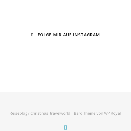
FOLGE MIR AUF INSTAGRAM
Reiseblog / Christinas_travelworld |
Bard Theme von
WP Royal
.