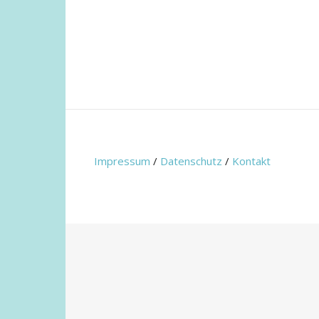
Impressum
/
Datenschutz
/
Kontakt