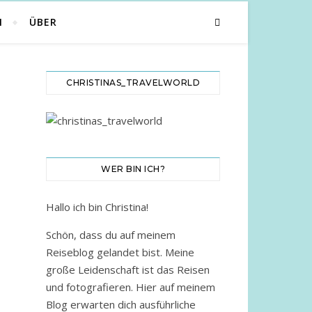
N
ÜBER
CHRISTINAS_TRAVELWORLD
WER BIN ICH?
Hallo ich bin Christina!
Schön, dass du auf meinem
Reiseblog gelandet bist. Meine
große Leidenschaft ist das Reisen
und fotografieren. Hier auf meinem
Blog erwarten dich ausführliche