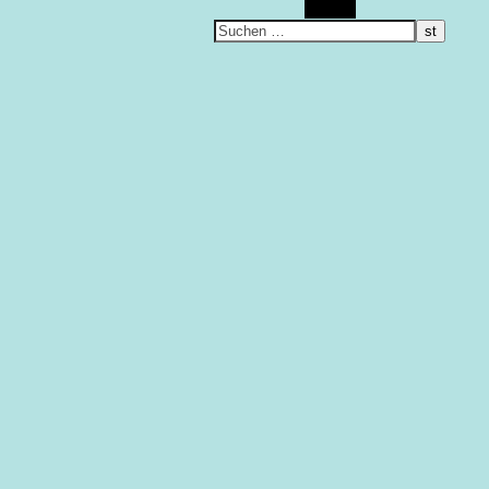
Suchen