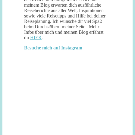
meinem Blog erwarten dich ausführliche
Reiseberichte aus aller Welt, Inspirationen
sowie viele Reisetipps und Hilfe bei deiner
Reiseplanung. Ich wünsche dir viel Spaß
beim Durchstöbern meiner Seite. Mehr
Infos über mich und meinen Blog erfährst
du
HIER
.
Besuche mich auf Instagram