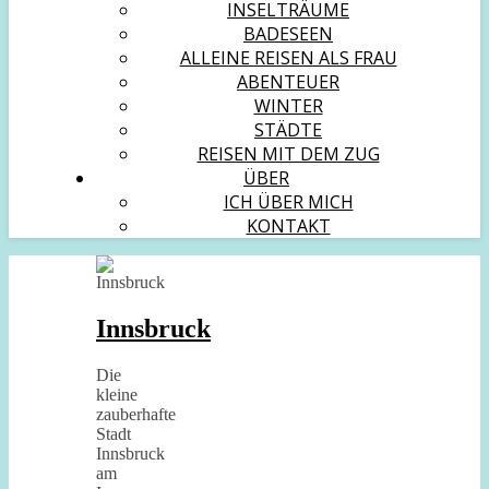
INSELTRÄUME
BADESEEN
ALLEINE REISEN ALS FRAU
ABENTEUER
WINTER
STÄDTE
REISEN MIT DEM ZUG
ÜBER
ICH ÜBER MICH
KONTAKT
Innsbruck
Die
kleine
zauberhafte
Stadt
Innsbruck
am