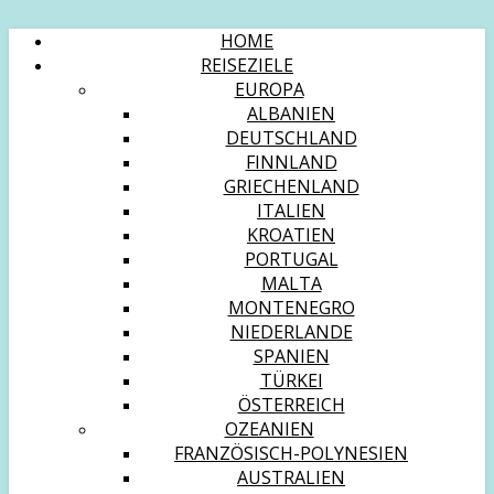
HOME
REISEZIELE
EUROPA
ALBANIEN
DEUTSCHLAND
FINNLAND
GRIECHENLAND
ITALIEN
KROATIEN
PORTUGAL
MALTA
MONTENEGRO
NIEDERLANDE
SPANIEN
TÜRKEI
ÖSTERREICH
OZEANIEN
FRANZÖSISCH-POLYNESIEN
AUSTRALIEN