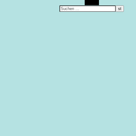
Suchen