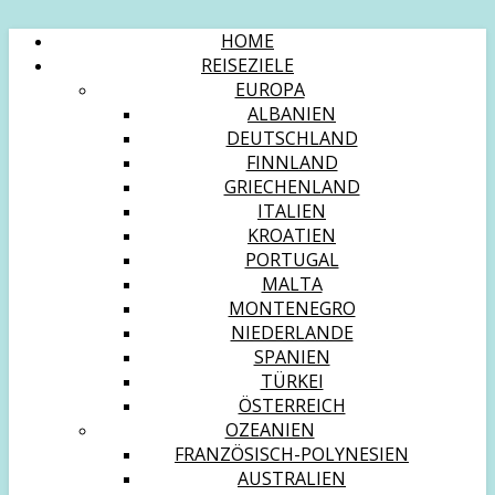
HOME
REISEZIELE
EUROPA
ALBANIEN
DEUTSCHLAND
FINNLAND
GRIECHENLAND
ITALIEN
KROATIEN
PORTUGAL
MALTA
MONTENEGRO
NIEDERLANDE
SPANIEN
TÜRKEI
ÖSTERREICH
OZEANIEN
FRANZÖSISCH-POLYNESIEN
AUSTRALIEN