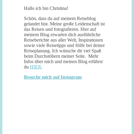
Hallo ich bin Christina!
Schön, dass du auf meinem Reiseblog
gelandet bist. Meine große Leidenschaft ist
das Reisen und fotografieren. Hier auf
meinem Blog erwarten dich ausführliche
Reiseberichte aus aller Welt, Inspirationen
sowie viele Reisetipps und Hilfe bei deiner
Reiseplanung. Ich wünsche dir viel Spaß
beim Durchstöbern meiner Seite. Mehr
Infos über mich und meinen Blog erfährst
du
HIER
.
Besuche mich auf Instagram