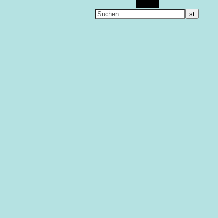
Suchen