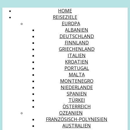
HOME
REISEZIELE
EUROPA
ALBANIEN
DEUTSCHLAND
FINNLAND
GRIECHENLAND
ITALIEN
KROATIEN
PORTUGAL
MALTA
MONTENEGRO
NIEDERLANDE
SPANIEN
TÜRKEI
ÖSTERREICH
OZEANIEN
FRANZÖSISCH-POLYNESIEN
AUSTRALIEN