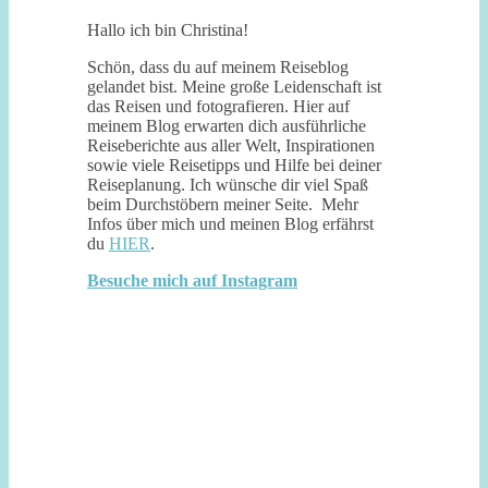
Hallo ich bin Christina!
Schön, dass du auf meinem Reiseblog
gelandet bist. Meine große Leidenschaft ist
das Reisen und fotografieren. Hier auf
meinem Blog erwarten dich ausführliche
Reiseberichte aus aller Welt, Inspirationen
sowie viele Reisetipps und Hilfe bei deiner
Reiseplanung. Ich wünsche dir viel Spaß
beim Durchstöbern meiner Seite. Mehr
Infos über mich und meinen Blog erfährst
du
HIER
.
Besuche mich auf Instagram