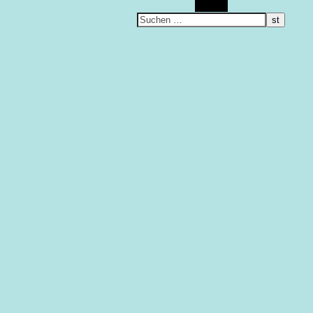
Suchen