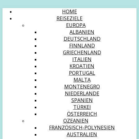
HOME
REISEZIELE
EUROPA
ALBANIEN
DEUTSCHLAND
FINNLAND
GRIECHENLAND
ITALIEN
KROATIEN
PORTUGAL
MALTA
MONTENEGRO
NIEDERLANDE
SPANIEN
TÜRKEI
ÖSTERREICH
OZEANIEN
FRANZÖSISCH-POLYNESIEN
AUSTRALIEN