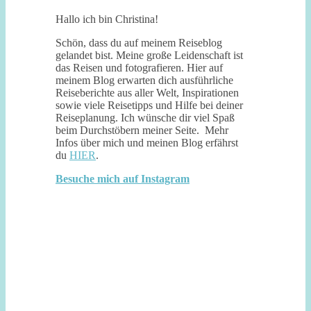
Hallo ich bin Christina!
Schön, dass du auf meinem Reiseblog
gelandet bist. Meine große Leidenschaft ist
das Reisen und fotografieren. Hier auf
meinem Blog erwarten dich ausführliche
Reiseberichte aus aller Welt, Inspirationen
sowie viele Reisetipps und Hilfe bei deiner
Reiseplanung. Ich wünsche dir viel Spaß
beim Durchstöbern meiner Seite. Mehr
Infos über mich und meinen Blog erfährst
du
HIER
.
Besuche mich auf Instagram