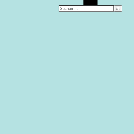
Suchen