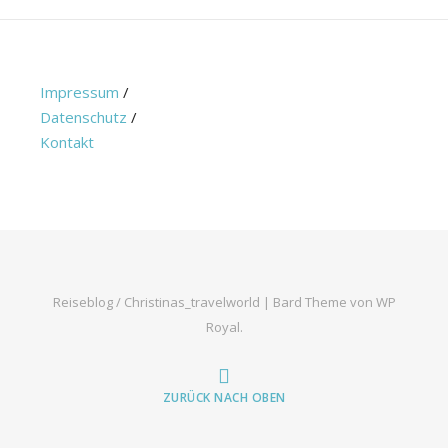
Impressum
/
Datenschutz
/
Kontakt
Reiseblog / Christinas_travelworld |
Bard Theme von
WP
Royal
.
ZURÜCK NACH OBEN