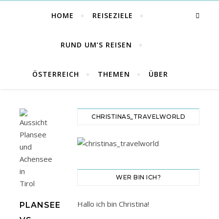
HOME
REISEZIELE
RUND UM’S REISEN
ÖSTERREICH
THEMEN
ÜBER
CHRISTINAS_TRAVELWORLD
WER BIN ICH?
Hallo ich bin Christina!
PLANSEE