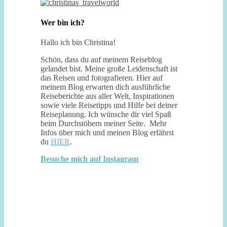
Wer bin ich?
Hallo ich bin Christina!
Schön, dass du auf meinem Reiseblog
gelandet bist. Meine große Leidenschaft ist
das Reisen und fotografieren. Hier auf
meinem Blog erwarten dich ausführliche
Reiseberichte aus aller Welt, Inspirationen
sowie viele Reisetipps und Hilfe bei deiner
Reiseplanung. Ich wünsche dir viel Spaß
beim Durchstöbern meiner Seite. Mehr
Infos über mich und meinen Blog erfährst
du
HIER
.
Besuche mich auf Instagram