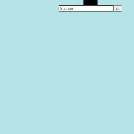
Suchen