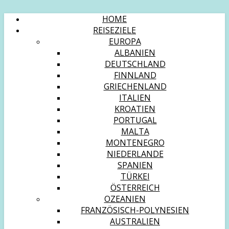
HOME
REISEZIELE
EUROPA
ALBANIEN
DEUTSCHLAND
FINNLAND
GRIECHENLAND
ITALIEN
KROATIEN
PORTUGAL
MALTA
MONTENEGRO
NIEDERLANDE
SPANIEN
TÜRKEI
ÖSTERREICH
OZEANIEN
FRANZÖSISCH-POLYNESIEN
AUSTRALIEN